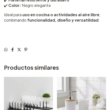
✔️
Color:
Negro elegante
Ideal para
uso en cocina o actividades al aire libre
,
combinando
funcionalidad, diseño y versatilidad
.
Productos similares