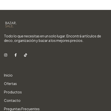
Todo lo que necesitas en un solo lugar. Encontrá artículos de
deco, organización y bazar a los mejores precios.
Inicio
Ofertas
Productos
Contacto
Preguntas Frecuentes