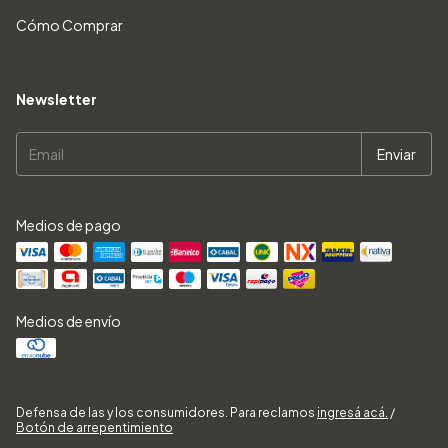
Cómo Comprar
Newsletter
Medios de pago
Medios de envío
Defensa de las y los consumidores. Para reclamos
ingresá acá.
/
Botón de arrepentimiento