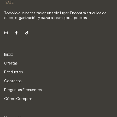
Todo lo que necesitas en un solo lugar. Encontrá artículos de
deco, organización y bazar a los mejores precios.
Inicio
Ofertas
Productos
Contacto
Preguntas Frecuentes
Cómo Comprar