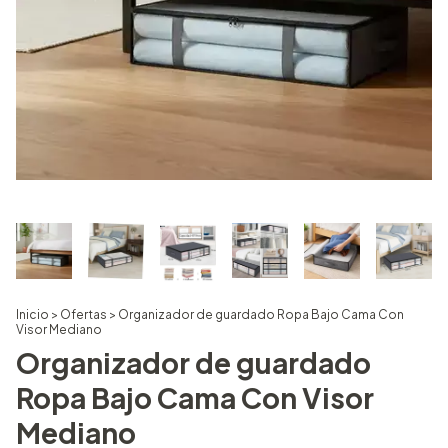
Inicio
>
Ofertas
>
Organizador de guardado Ropa Bajo Cama Con
Visor Mediano
Organizador de guardado
Ropa Bajo Cama Con Visor
Mediano