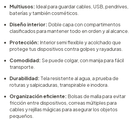
Multiusos:
Ideal para guardar cables, USB, pendrives,
baterías y también cosméticos.
Diseño interior:
Doble capa con compartimentos
clasificados para mantener todo en orden y al alcance.
Protección:
Interior semi flexible y acolchado que
protege tus dispositivos contra golpes y rayaduras.
Comodidad:
Se puede colgar, con manija para fácil
transporte.
Durabilidad:
Tela resistente al agua, a prueba de
roturas y salpicaduras, transpirable e inodora.
Organización eficiente:
Bolsas de malla para evitar
fricción entre dispositivos, correas múltiples para
cables y rejillas mágicas para asegurar los objetos
pequeños.