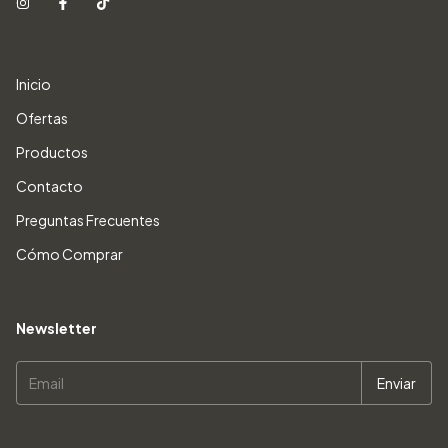
Inicio
Ofertas
Productos
Contacto
Preguntas Frecuentes
Cómo Comprar
Newsletter