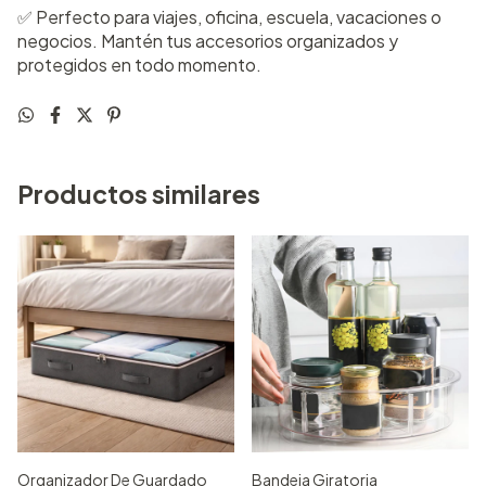
✅ Perfecto para viajes, oficina, escuela, vacaciones o
negocios. Mantén tus accesorios organizados y
protegidos en todo momento.
Productos similares
Organizador De Guardado
Bandeja Giratoria