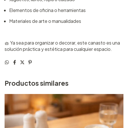
Elementos de oficina o herramientas
Materiales de arte o manualidades
🧺 Ya sea para organizar o decorar, este canasto es una
solución práctica y estética para cualquier espacio.
Productos similares