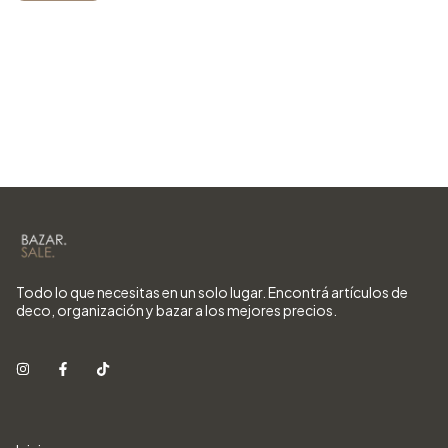
Todo lo que necesitas en un solo lugar. Encontrá artículos de
deco, organización y bazar a los mejores precios.