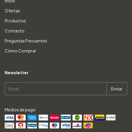
Inicio
Ofertas
Productos
Contacto
Preguntas Frecuentes
Cómo Comprar
Newsletter
Medios de pago