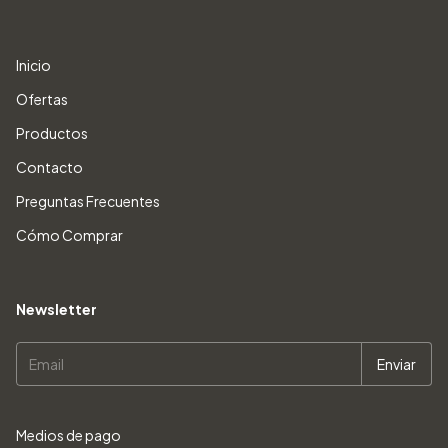
Inicio
Ofertas
Productos
Contacto
Preguntas Frecuentes
Cómo Comprar
Newsletter
Medios de pago