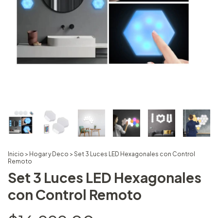
Inicio
>
Hogar y Deco
>
Set 3 Luces LED Hexagonales con Control
Remoto
Set 3 Luces LED Hexagonales
con Control Remoto