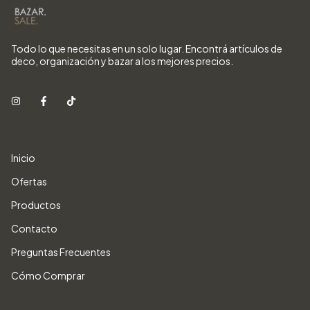
Todo lo que necesitas en un solo lugar. Encontrá artículos de
deco, organización y bazar a los mejores precios.
Inicio
Ofertas
Productos
Contacto
Preguntas Frecuentes
Cómo Comprar