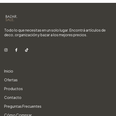
Todo lo que necesitas en un solo lugar. Encontrá artículos de
deco, organización y bazar a los mejores precios.
Inicio
Ofertas
Productos
Contacto
Preguntas Frecuentes
Cómo Comprar