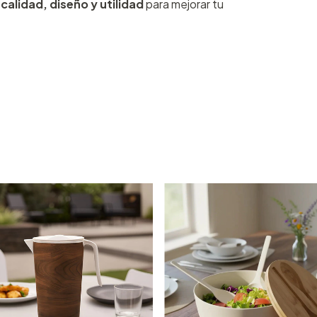
a
calidad, diseño y utilidad
para mejorar tu