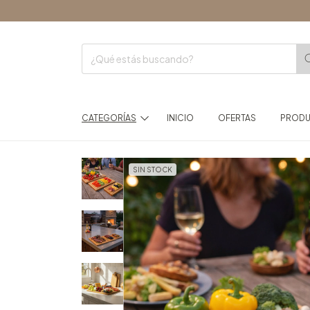
ENVÍOS
CATEGORÍAS
INICIO
OFERTAS
PROD
SIN STOCK