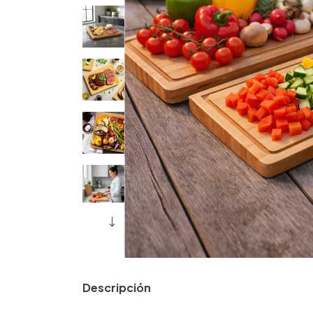
Descripción