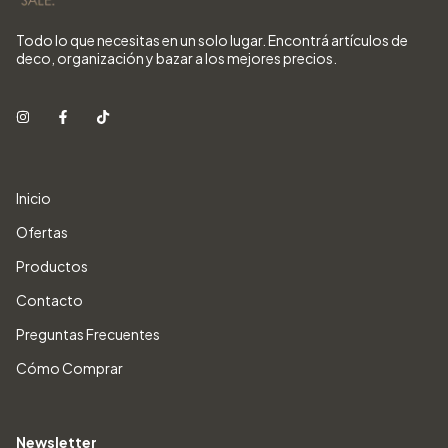
Todo lo que necesitas en un solo lugar. Encontrá artículos de
deco, organización y bazar a los mejores precios.
Inicio
Ofertas
Productos
Contacto
Preguntas Frecuentes
Cómo Comprar
Newsletter