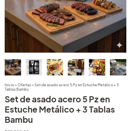
Inicio
>
Ofertas
>
Set de asado acero 5 Pz en Estuche Metálico + 3
Tablas Bambu
Set de asado acero 5 Pz en
Estuche Metálico + 3 Tablas
Bambu