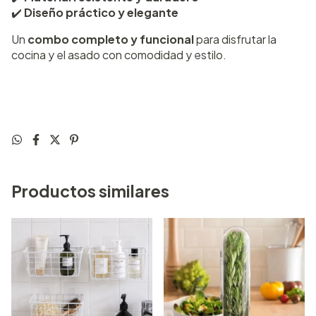
✔️
Diseño práctico y elegante
Un
combo completo y funcional
para disfrutar la
cocina y el asado con comodidad y estilo.
Productos similares