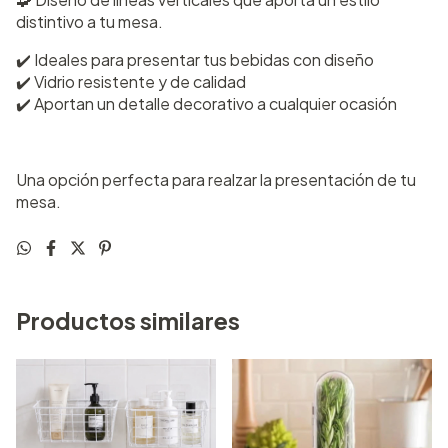
distintivo a tu mesa.
✔️ Ideales para presentar tus bebidas con diseño
✔️ Vidrio resistente y de calidad
✔️ Aportan un detalle decorativo a cualquier ocasión
Una opción perfecta para realzar la presentación de tu
mesa.
Productos similares