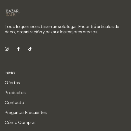
Todo lo que necesitas en un solo lugar. Encontrá artículos de
deco, organización y bazar a los mejores precios.
Inicio
Ofertas
Productos
Contacto
Preguntas Frecuentes
Cómo Comprar