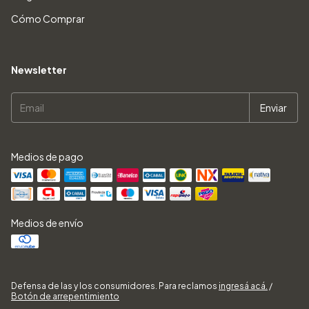
Cómo Comprar
Newsletter
Medios de pago
Medios de envío
Defensa de las y los consumidores. Para reclamos
ingresá acá.
/
Botón de arrepentimiento