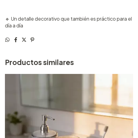
🔹 Un detalle decorativo que también es práctico para el
día a día
Productos similares