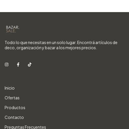
Todo lo que necesitas en un solo lugar. Encontrá artículos de
deco, organización y bazar a los mejores precios.
Inicio
Ofertas
Productos
Contacto
Preguntas Frecuentes