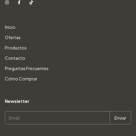
Inicio
Ofertas
Productos
Contacto
Preguntas Frecuentes
Cómo Comprar
Newsletter