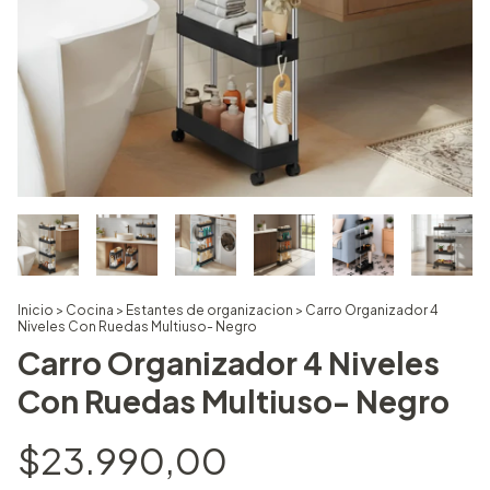
Inicio
>
Cocina
>
Estantes de organizacion
>
Carro Organizador 4
Niveles Con Ruedas Multiuso- Negro
Carro Organizador 4 Niveles
Con Ruedas Multiuso- Negro
$23.990,00