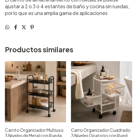
ajustar a 2 o 3 o 4 estantes de baño y cocina sin ruedas,
por lo que es una amplia gama de aplicaciones
Productos similares
Carrito Organizador Multiuso
Carro Organizador Cuadrado
3 Niveles de Metal con Ruedas
3 Niveles Giratorio con Ruedas